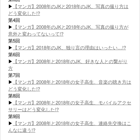
▶
【マンガ】2008年のJKと2018年のJK、写真の撮り方は
どう変化した!?
第4回
▶
【マンガ】2008年のJKと2018年のJK、写真の撮り方が
意外と変わってないって!?
第5回
▶
【マンガ】2018年のJK、独り言の理由はいったい…!?
第6回
▶
【マンガ】2008年と2018年のJK、好きな人との繋がり
方
第7回
▶
【マンガ】2008年と2018年の女子高生、音楽の聴き方は
どう変化した!?
第8回
▶
【マンガ】2008年と2018年の女子高生、モバイルアクセ
サリーはどう変化した!?
第9回
▶
【マンガ】2008年と2018年の女子高生、連絡先交換はこ
んなに違う!?