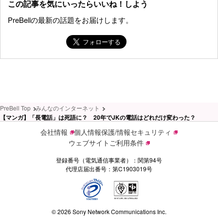
この記事を気にいったらいいね！しよう
PreBellの最新の話題をお届けします。
PreBell Top
みんなのインターネット
【マンガ】「長電話」は死語に？ 20年でJKの電話はどれだけ変わった？
会社情報
個人情報保護/情報セキュリティ
ウェブサイトご利用条件
登録番号（電気通信事業者）：関第94号
代理店届出番号：第C1903019号
© 2026 Sony Network Communications Inc.