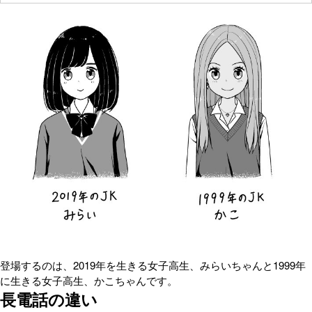
登場するのは、2019年を生きる女子高生、みらいちゃんと1999年
に生きる女子高生、かこちゃんです。
長電話の違い