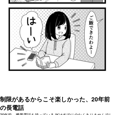
制限があるからこそ楽しかった、20年前
の長電話
20年前、携帯電話を持っているJKはすでに少なくありませんでし