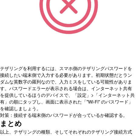
テザリングを利用するには、スマホ側のテザリングパスワードを
接続したい端末側で入力する必要があります。初期状態だとラン
ダムな英数字の羅列なので、入力ミスをしている可能性がありま
す。パスワードエラーが表示される場合は、インターネット共有
を提供しているほうのデバイスで、「設定」>「インターネット共
有」の順にタップし、画面に表示された「"Wi-Fi" のパスワード」
を確認しましょう。
対策：接続する端末側のパスワードが合っているか確認する。
まとめ
以上、テザリングの種類、そしてそれぞれのテザリング接続方式