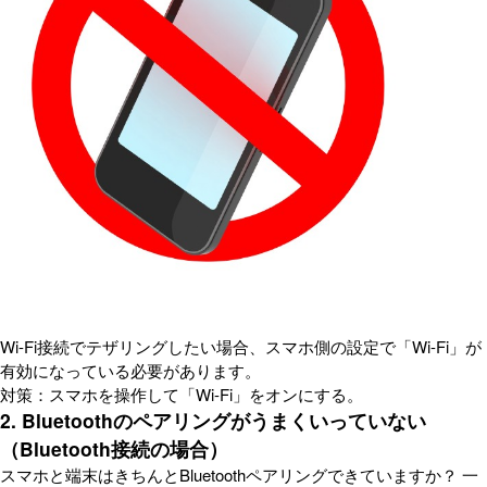
Wi-Fi接続でテザリングしたい場合、スマホ側の設定で「Wi-Fi」が
有効になっている必要があります。
対策：スマホを操作して「Wi-Fi」をオンにする。
2. Bluetoothのペアリングがうまくいっていない
（Bluetooth接続の場合）
スマホと端末はきちんとBluetoothペアリングできていますか？ 一