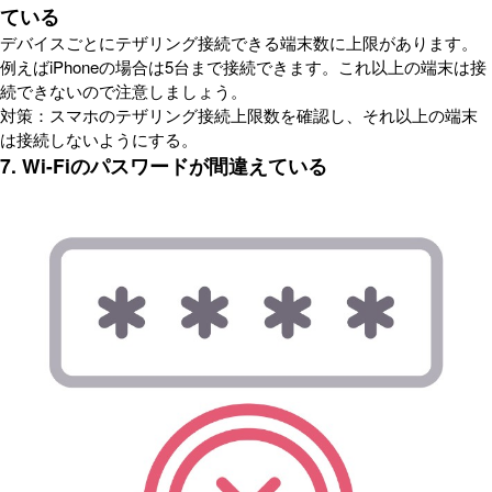
ている
デバイスごとにテザリング接続できる端末数に上限があります。
例えばiPhoneの場合は5台まで接続できます。これ以上の端末は接
続できないので注意しましょう。
対策：スマホのテザリング接続上限数を確認し、それ以上の端末
は接続しないようにする。
7. Wi-Fiのパスワードが間違えている